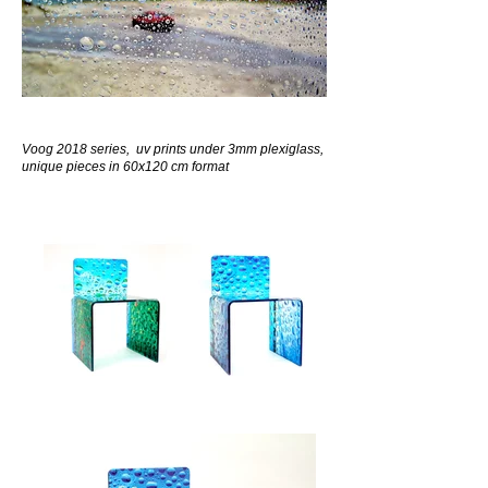
Voog 2018 series, uv prints under 3mm plexiglass,
unique pieces in 60x120 cm format