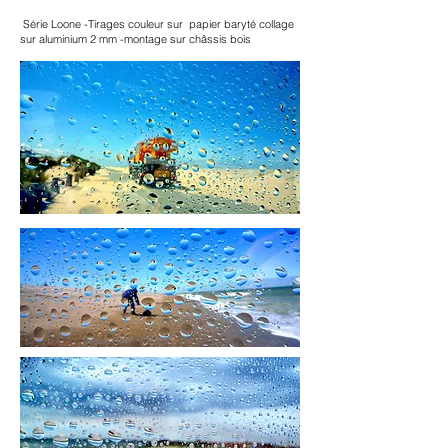
Show More
Série Loone -Tirages couleur sur papier baryté collage
sur aluminium 2 mm -montage sur châssis bois