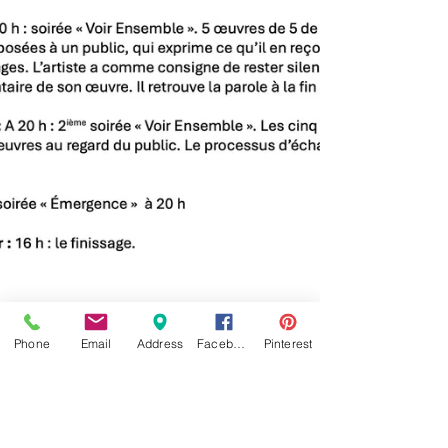
Phone
Email
Address
Facebook
Pinterest