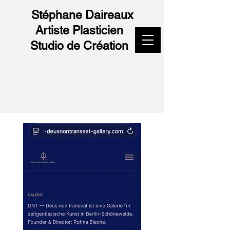
Stéphane Daireaux
Artiste Plasticien
Studio de Création